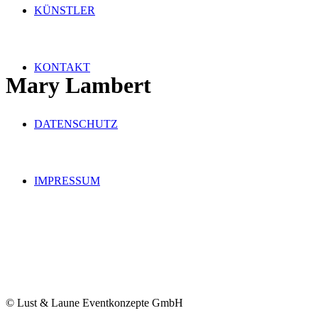
KÜNSTLER
KONTAKT
Mary Lambert
DATENSCHUTZ
IMPRESSUM
© Lust & Laune Eventkonzepte GmbH