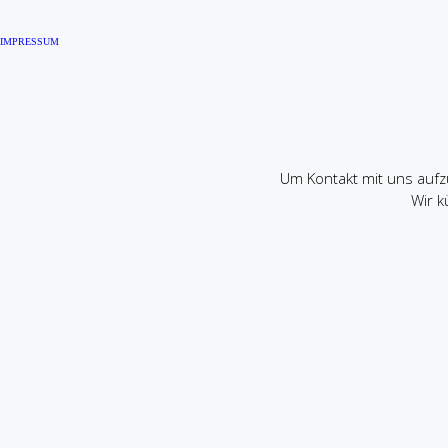
IMPRESSUM
Um Kontakt mit uns auf
Wir k