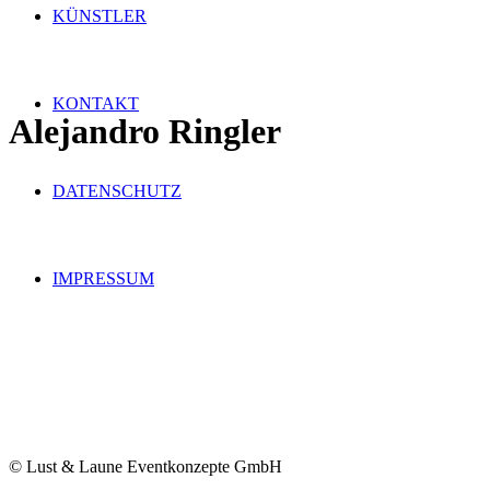
KÜNSTLER
KONTAKT
Alejandro Ringler
DATENSCHUTZ
IMPRESSUM
© Lust & Laune Eventkonzepte GmbH