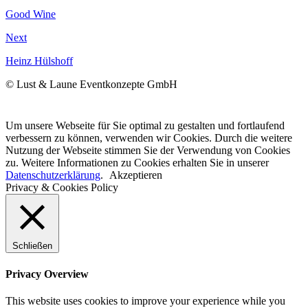
Good Wine
Next
Heinz Hülshoff
© Lust & Laune Eventkonzepte GmbH
Um unsere Webseite für Sie optimal zu gestalten und fortlaufend
verbessern zu können, verwenden wir Cookies. Durch die weitere
Nutzung der Webseite stimmen Sie der Verwendung von Cookies
zu. Weitere Informationen zu Cookies erhalten Sie in unserer
Datenschutzerklärung
.
Akzeptieren
Privacy & Cookies Policy
Schließen
Privacy Overview
This website uses cookies to improve your experience while you