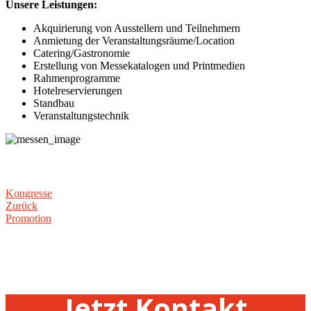
Unsere Leistungen:
Akquirierung von Ausstellern und Teilnehmern
Anmietung der Veranstaltungsräume/Location
Catering/Gastronomie
Erstellung von Messekatalogen und Printmedien
Rahmenprogramme
Hotelreservierungen
Standbau
Veranstaltungstechnik
Kongresse
Zurück
Promotion
Jetzt Kontakt