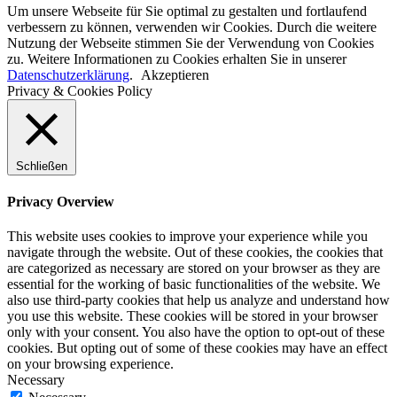
Um unsere Webseite für Sie optimal zu gestalten und fortlaufend
verbessern zu können, verwenden wir Cookies. Durch die weitere
Nutzung der Webseite stimmen Sie der Verwendung von Cookies
zu. Weitere Informationen zu Cookies erhalten Sie in unserer
Datenschutzerklärung
.
Akzeptieren
Privacy & Cookies Policy
Schließen
Privacy Overview
This website uses cookies to improve your experience while you
navigate through the website. Out of these cookies, the cookies that
are categorized as necessary are stored on your browser as they are
essential for the working of basic functionalities of the website. We
also use third-party cookies that help us analyze and understand how
you use this website. These cookies will be stored in your browser
only with your consent. You also have the option to opt-out of these
cookies. But opting out of some of these cookies may have an effect
on your browsing experience.
Necessary