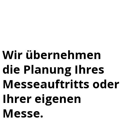
Wir übernehmen
die Planung Ihres
Messeauftritts oder
Ihrer eigenen
Messe.