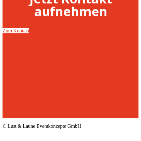
aufnehmen
Zum Kontakt
© Lust & Laune Eventkonzepte GmbH