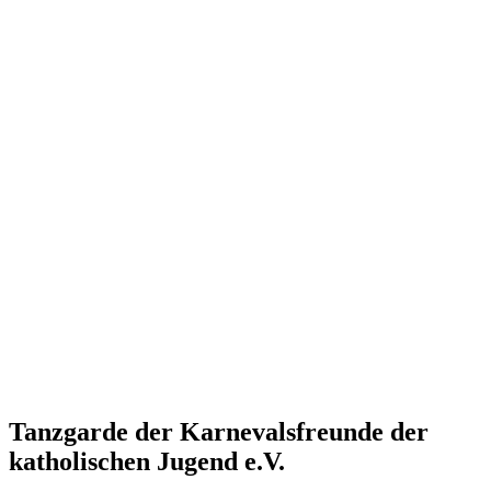
Tanzgarde der Karnevalsfreunde der
katholischen Jugend e.V.