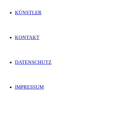
KÜNSTLER
KONTAKT
DATENSCHUTZ
IMPRESSUM