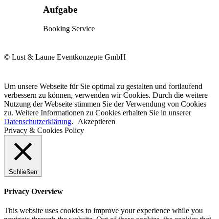
Aufgabe
Booking Service
© Lust & Laune Eventkonzepte GmbH
Um unsere Webseite für Sie optimal zu gestalten und fortlaufend
verbessern zu können, verwenden wir Cookies. Durch die weitere
Nutzung der Webseite stimmen Sie der Verwendung von Cookies
zu. Weitere Informationen zu Cookies erhalten Sie in unserer
Datenschutzerklärung
.
Akzeptieren
Privacy & Cookies Policy
Schließen
Privacy Overview
This website uses cookies to improve your experience while you