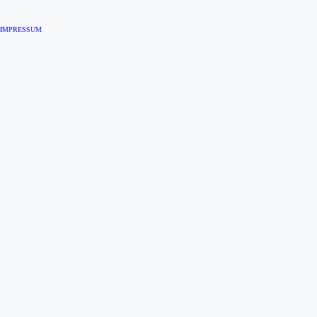
IMPRESSUM